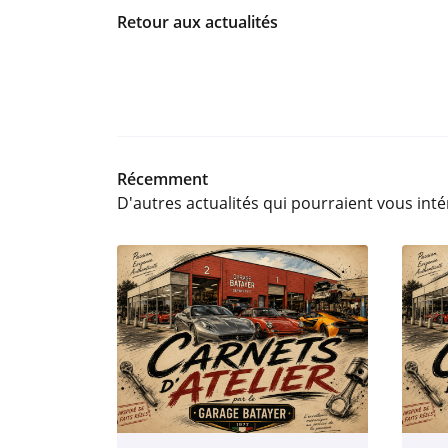
Retour aux actualités
Récemment
D'autres actualités qui pourraient vous int