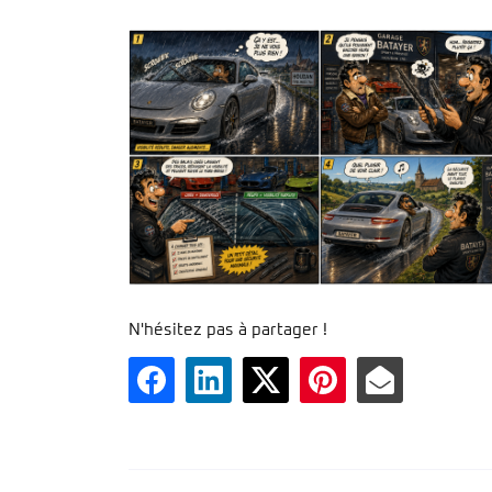
N'hésitez pas à partager !