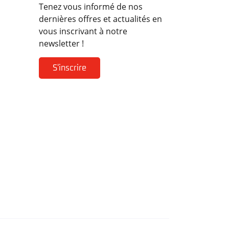
Tenez vous informé de nos
dernières offres et actualités en
vous inscrivant à notre
newsletter !
S'inscrire