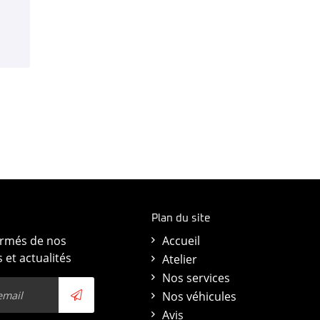
Plan du site
ormés de nos
Accueil
 et actualités
Atelier
Nos services
Nos véhicules
Avis