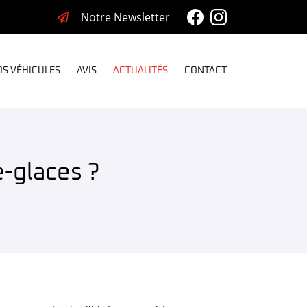
Notre Newsletter
S VÉHICULES
AVIS
ACTUALITÉS
CONTACT
-glaces ?