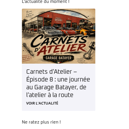
L'actualité du moment !
Carnets d’Atelier –
Épisode 8 : une journée
au Garage Batayer, de
l’atelier à la route
VOIR L'ACTUALITÉ
Ne ratez plus rien !