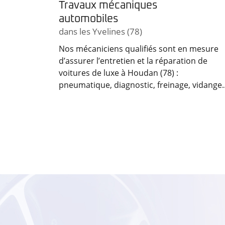
Travaux mécaniques
automobiles
dans les Yvelines (78)
Nos mécaniciens qualifiés sont en mesure
d’assurer l’entretien et la réparation de
voitures de luxe à Houdan (78) :
pneumatique, diagnostic, freinage, vidange..