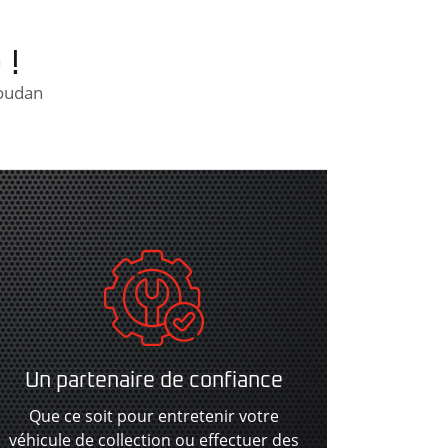
 !
Houdan
Un partenaire de confiance
Que ce soit pour entretenir votre
véhicule de collection ou effectuer des