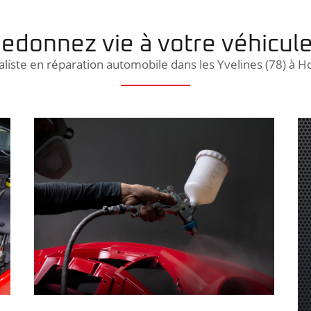
edonnez vie à votre véhicule
aliste en réparation automobile dans les Yvelines (78) à 