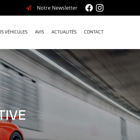
Notre Newsletter
S VÉHICULES
AVIS
ACTUALITÉS
CONTACT
TIVE