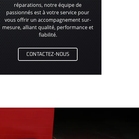
réparations, notre équipe de
passionnés est à votre service pour
vous offrir un accompagnement sur-
mesure, alliant qualité, performance et
fiabilité.
CONTACTEZ-NOUS