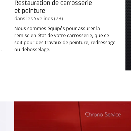
Restauration de carrosserie
et peinture
dans les Yvelines (78)
Nous sommes équipés pour assurer la
remise en état de votre carrosserie, que ce
soit pour des travaux de peinture, redressage
.
ou débosselage.