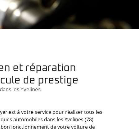
en et réparation
cule de prestige
dans les Yvelines
er est à votre service pour réaliser tous les
ques automobiles dans les Yvelines (78)
 bon fonctionnement de votre voiture de