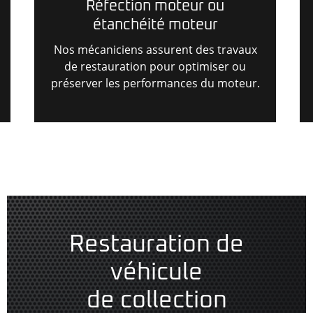
Réfection moteur ou
étanchéité moteur
Nos mécaniciens assurent des travaux
de restauration pour optimiser ou
préserver les performances du moteur.
Restauration de
véhicule
de collection