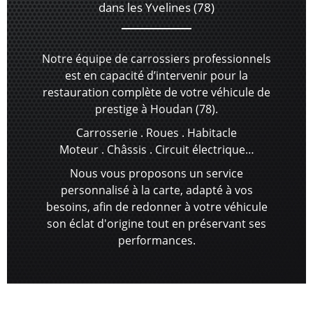
dans les Yvelines (78)
Notre équipe de carrossiers professionnels
est en capacité d’intervenir pour la
restauration complète de votre véhicule de
prestige à Houdan (78).
Carrosserie . Roues . Habitacle
Moteur . Châssis . Circuit électrique…
Nous vous proposons un service
personnalisé à la carte, adapté à vos
besoins, afin de redonner à votre véhicule
son éclat d'origine tout en préservant ses
performances.