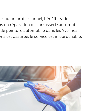
r ou un professionnel, bénéficiez de
ens en réparation de carrosserie automobile
x de peinture automobile dans les Yvelines
ons est assurée, le service est irréprochable.