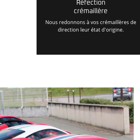
Réfection
crémaillère
Nous redonnons à vos crémaillères de
direction leur état d'origine.