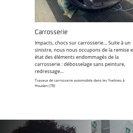
Carrosserie
Impacts, chocs sur carrosserie… Suite à un
sinistre, nous nous occupons de la remise 
état des éléments endommagés de la
carrosserie : débosselage sans peinture,
redressage…
Travaux de carrosserie automobile dans les Yvelines à
Houdan (78)