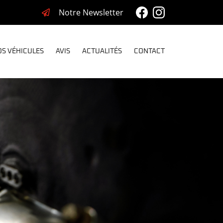
Notre Newsletter
S VÉHICULES
AVIS
ACTUALITÉS
CONTACT