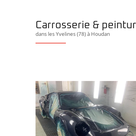
Carrosserie & peintu
dans les Yvelines (78) à Houdan