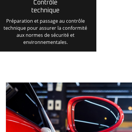
Contrôle
technique
Préparation et passage au contrôle
technique pour assurer la conformité
aux normes de sécurité et
environnementales.