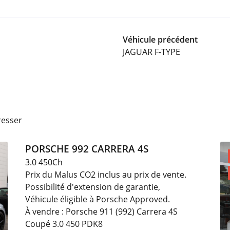
Véhicule précédent
JAGUAR F-TYPE
resser
PORSCHE 992 CARRERA 4S
3.0 450Ch
Prix du Malus CO2 inclus au prix de vente.
Possibilité d'extension de garantie,
Véhicule éligible à Porsche Approved.
À vendre : Porsche 911 (992) Carrera 4S
Coupé 3.0 450 PDK8