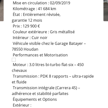
Mise en circulation : 02/09/2019
Kilométrage : 41 684 km
État : Entièrement révisée,
garantie 12 mois
Prix : 129 900 €
Couleur extérieure : Gris métallisé
Intérieur : Cuir noir
Véhicule visible chez le Garage Batayer –
78550 Houdan
Performances et Motorisation
Moteur : 3.0 litres bi-turbo flat-six – 450
chevaux
Transmission : PDK 8 rapports – ultra-rapide
et fluide
Transmission intégrale (Carrera 4S) –
adhérence et stabilité parfaites
Équipements et Options
Extérieur :