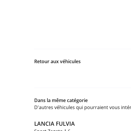
Retour aux véhicules
Dans la même catégorie
D'autres véhicules qui pourraient vous inté
LANCIA FULVIA