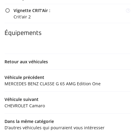
Vignette CRIT'Air :

Crit'air 2
Équipements
Retour aux véhicules
Véhicule précédent
MERCEDES BENZ CLASSE G 65 AMG Edition One
Véhicule suivant
CHEVROLET Camaro
Dans la même catégorie
D'autres véhicules qui pourraient vous intéresser