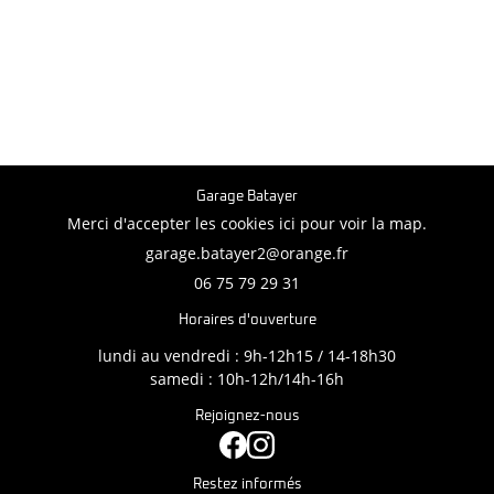
Garage Batayer
Merci d'accepter les cookies
ici
pour voir la map.
06 75 79 29 31
Horaires d'ouverture
lundi au vendredi : 9h-12h15 / 14-18h30
samedi : 10h-12h/14h-16h
Rejoignez-nous
Restez informés