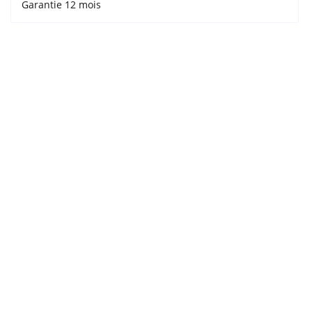
Garantie 12 mois