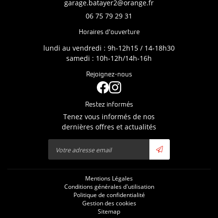
06 75 79 29 31
Horaires d'ouverture
lundi au vendredi : 9h-12h15 / 14-18h30
samedi : 10h-12h/14h-16h
Rejoignez-nous
Restez informés
Tenez vous informés de nos
dernières offres et actualités
Mentions Légales
Conditions générales d'utilisation
Politique de confidentialité
Gestion des cookies
Sitemap