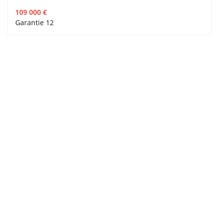
109 000 €
Garantie 12