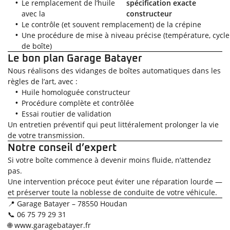
Le remplacement de l’huile
spécification exacte
avec la
constructeur
Le contrôle (et souvent remplacement) de la crépine
Une procédure de mise à niveau précise (température, cycle
de boîte)
Le bon plan Garage Batayer
Nous réalisons des vidanges de boîtes automatiques dans les
règles de l’art, avec :
Huile homologuée constructeur
Procédure complète et contrôlée
Essai routier de validation
Un entretien préventif qui peut littéralement prolonger la vie
de votre transmission.
Notre conseil d’expert
Si votre boîte commence à devenir moins fluide, n’attendez
pas.
Une intervention précoce peut éviter une réparation lourde —
et préserver toute la noblesse de conduite de votre véhicule.
📍 Garage Batayer – 78550 Houdan
📞 06 75 79 29 31
🌐
www.garagebatayer.fr