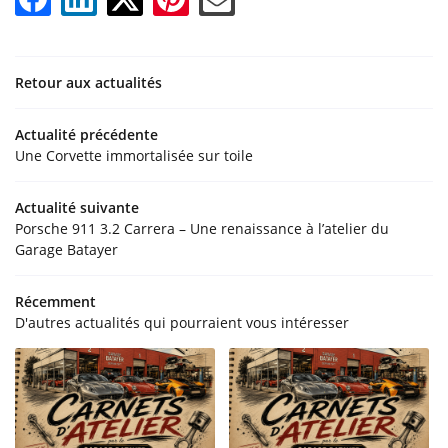
Retour aux actualités
Actualité précédente
Une Corvette immortalisée sur toile
Actualité suivante
Porsche 911 3.2 Carrera – Une renaissance à l’atelier du
Garage Batayer
Récemment
D'autres actualités qui pourraient vous intéresser