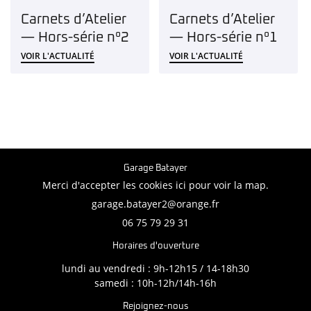
Carnets d’Atelier
Carnets d’Atelier
— Hors-série n°2
— Hors-série n°1
VOIR L'ACTUALITÉ
VOIR L'ACTUALITÉ
Garage Batayer
Merci d'accepter les cookies
ici
pour voir la map.
06 75 79 29 31
Horaires d'ouverture
lundi au vendredi : 9h-12h15 / 14-18h30
samedi : 10h-12h/14h-16h
Rejoignez-nous